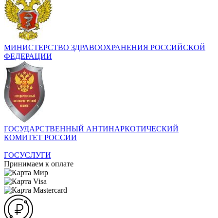
МИНИСТЕРСТВО ЗДРАВООХРАНЕНИЯ РОССИЙСКОЙ
ФЕДЕРАЦИИ
ГОСУДАРСТВЕННЫЙ АНТИНАРКОТИЧЕСКИЙ
КОМИТЕТ РОССИИ
ГОСУСЛУГИ
Принимаем к оплате