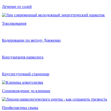
Лечение от солей
Токсикомания
Кодирование по методу Довженко
Консультация нарколога
Круглосуточный стационар
Сопровождение до клиники
Профилактика срыва