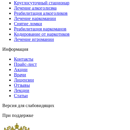
Круглосуточный стационар
Лечение алкоголизма
Реабилитация алкоголиков
Лечение наркомании
Снятие ломки
Реабилитация наркоманов
Кодирование от наркотиков
Лечение игромании
Информация
Контакты
Прайс-лист
Акции
Врачи
Лицензии
Отзывы
Лекции
Статьи
Версия для слабовидящих
При поддержке