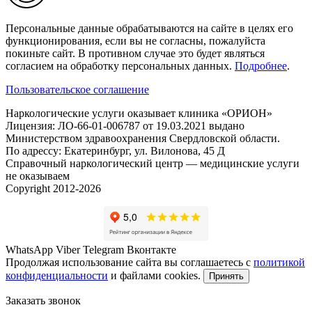
Персональные данные обрабатываются на сайте в целях его
функционирования, если вы не согласны, пожалуйста
покиньте сайт. В противном случае это будет являться
согласием на обработку персональных данных.
Подробнее
.
Пользовательское соглашение
Наркологические услуги оказывает клиника «ОРИОН»
Лицензия: ЛО-66-01-006787 от 19.03.2021 выдано
Министерством здравоохранения Свердловской области.
По адрессу: Екатеринбург, ул. Вилонова, 45 Д
Справочный наркологический центр — медицинские услуги
не оказываем
Copyright 2012-2026
WhatsApp
Viber
Telegram
Вконтакте
Продолжая использование сайта вы соглашаетесь с
политикой
конфиденциальности
и файлами cookies.
Принять
Заказать звонок