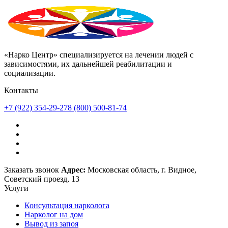
«Нарко Центр» специализируется на лечении людей с
зависимостями, их дальнейшей реабилитации и
социализации.
Контакты
+7 (922) 354-29-27
8 (800) 500-81-74
Заказать звонок
Адрес:
Московская область, г. Видное,
Советский проезд, 13
Услуги
Консультация нарколога
Нарколог на дом
Вывод из запоя