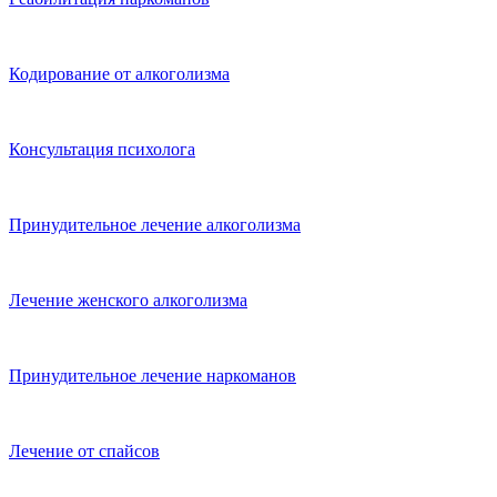
Кодирование от алкоголизма
Консультация психолога
Принудительное лечение алкоголизма
Лечение женского алкоголизма
Принудительное лечение наркоманов
Лечение от спайсов