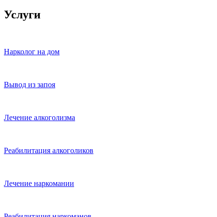
Услуги
Нарколог на дом
Вывод из запоя
Лечение алкоголизма
Реабилитация алкоголиков
Лечение наркомании
Реабилитация наркоманов