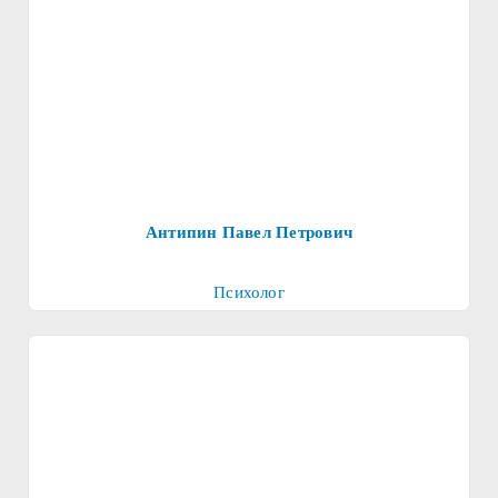
Антипин Павел Петрович
Психолог