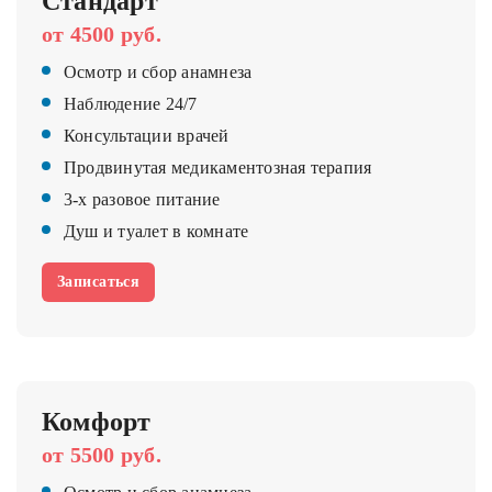
Стандарт
от 4500 руб.
Осмотр и сбор анамнеза
Наблюдение 24/7
Консультации врачей
Продвинутая медикаментозная терапия
3-х разовое питание
Душ и туалет в комнате
Записаться
Комфорт
от 5500 руб.