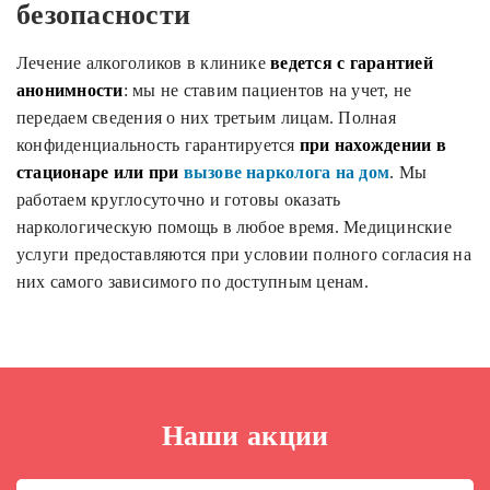
безопасности
Лечение алкоголиков в клинике
ведется с гарантией
анонимности
: мы не ставим пациентов на учет, не
передаем сведения о них третьим лицам. Полная
конфиденциальность гарантируется
при нахождении в
стационаре или при
вызове нарколога на дом
. Мы
работаем круглосуточно и готовы оказать
наркологическую помощь в любое время. Медицинские
услуги предоставляются при условии полного согласия на
них самого зависимого по доступным ценам.
Наши акции