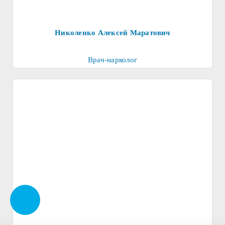
Николенко Алексей Маратович
Врач-нарколог