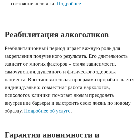
состояние человека.
Подробнее
Реабилитация алкоголиков
Реабилитационный период играет важную роль для
закрепления полученного результата. Его длительность
зависит от многих факторов – стажа зависимости,
самочувствия, душевного и физического здоровья
пациента. Восстановительная программа прорабатывается
индивидуально: совместная работа наркологов,
психологов клиники помогает людям преодолеть
внутренние барьеры и выстроить свою жизнь по новому
образцу.
Подробнее об услуге
.
Гарантия анонимности и