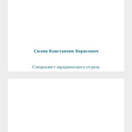
Силин Константин Борисович
Специалист юридического отдела