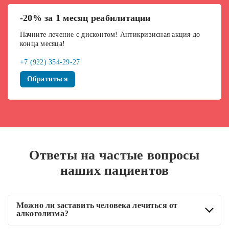
-20% за 1 месяц реабилитации
Начните лечение с дисконтом! Антикризисная акция до
конца месяца!
+7 (922) 354-29-27
Обратиться
Ответы на частые вопросы
наших пациентов
Можно ли заставить человека лечиться от
алкоголизма?