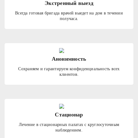
Экстренный выезд
Всегда готовая бригада врачей выедет на дом в течении
получаса.
Анонимность
Сохраняем и гарантируем конфиденциальность всех
клиентов.
Стационар
Лечение в стационарных палатах с круглосуточным
наблюдением.