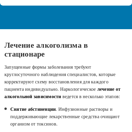
Лечение алкоголизма в
стационаре
Запущенные формы заболевания требуют
круглосуточного наблюдения специалистов, которые
корректируют схему восстановления для каждого
пациента индивидуально. Наркологическое
лечение от
алкогольной зависимости
ведется в несколько этапов:
Снятие абстиненции
. Инфузионные растворы и
поддерживающие лекарственные средства очищают
организм от токсинов.