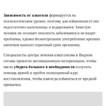
Зависимость от алкоголя
формируется на
психологическом уровне, поэтому для избавления от нее
недостаточно капельницы и кодирования. Зачастую
человек не осознает опасность заболевания и не видит
проблемы, однако бесконтрольное употребление крепких
напитков наносит серьезный урон организму.
Специалисты центра лечения алкоголизма в Видном
готовы провести мотивационную интервенцию, чтобы
мягко
убедить больного в необходимости
получить
помощь врачей и пройти полноценный курс
восстановления, чтобы навсегда избавиться от вредной
привычки.