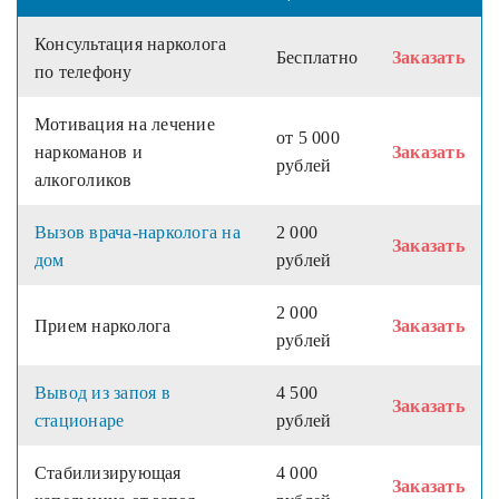
Консультация нарколога
Бесплатно
Заказать
по телефону
Мотивация на лечение
от 5 000
наркоманов и
Заказать
рублей
алкоголиков
Вызов врача-нарколога на
2 000
Заказать
дом
рублей
2 000
Прием нарколога
Заказать
рублей
Вывод из запоя в
4 500
Заказать
стационаре
рублей
Стабилизирующая
4 000
Заказать