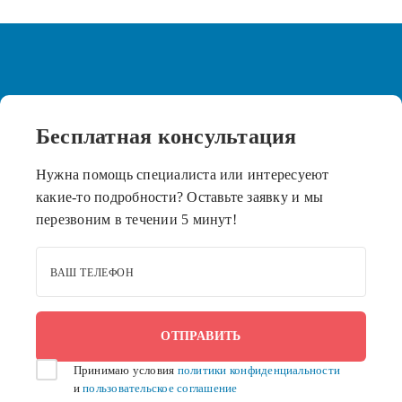
Бесплатная
консультация
Нужна помощь специалиста или интересуеют
какие-то подробности? Оставьте заявку и мы
перезвоним в течении 5 минут!
ВАШ ТЕЛЕФОН
Принимаю условия
политики конфиденциальности
и
пользовательское соглашение