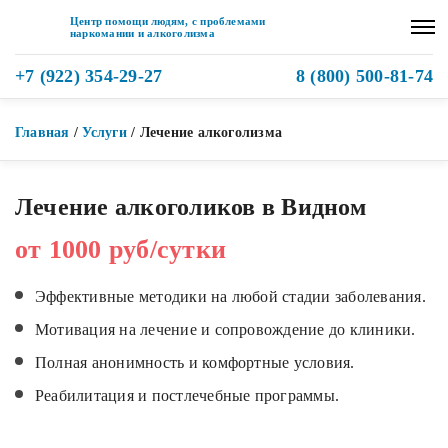
Центр помощи людям, с проблемами
наркомании и алкоголизма
+7 (922) 354-29-27
8 (800) 500-81-74
Главная
/
Услуги
/
Лечение алкоголизма
Лечение алкоголиков в Видном
от 1000 руб/сутки
Эффективные методики на любой стадии заболевания.
Мотивация на лечение и сопровождение до клиники.
Полная анонимность и комфортные условия.
Реабилитация и постлечебные программы.