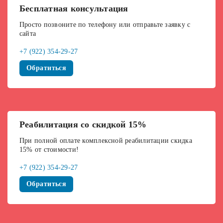
Бесплатная консультация
Просто позвоните по телефону или отправьте заявку с
сайта
+7 (922) 354-29-27
Обратиться
Реабилитация со скидкой 15%
При полной оплате комплексной реабилитации скидка
15% от стоимости!
+7 (922) 354-29-27
Обратиться