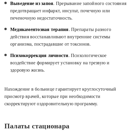
Выведение из запоя
. Прерывание запойного состояния
предотвращает инфаркт, инсульт, почечную или
печеночную недостаточность.
Медикаментозная терапия
. Препараты разного
действия восстанавливают внутренние системы
организма, пострадавшие от токсинов.
Психокоррекция личности
. Психологическое
воздействие формирует установку на трезвую и
здоровую жизнь.
Нахождение в больнице гарантирует круглосуточный
присмотр врачей, которые при необходимости
скорректируют оздоровительную программу.
Палаты стационара