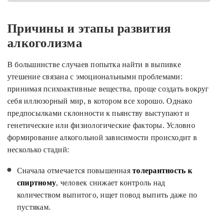
Причины и этапы развития
алкоголизма
В большинстве случаев попытка найти в выпивке
утешение связана с эмоциональными проблемами:
принимая психоактивные вещества, проще создать вокруг
себя иллюзорный мир, в котором все хорошо. Однако
предпосылками склонности к пьянству выступают и
генетические или физиологические факторы. Условно
формирование алкогольной зависимости происходит в
несколько стадий:
Сначала отмечается повышенная
толерантность к
спиртному
, человек снижает контроль над
количеством выпитого, ищет повод выпить даже по
пустякам.