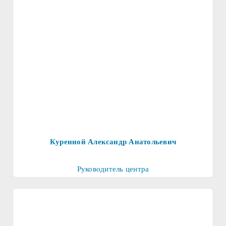
Куренной Александр Анатольевич
Руководитель центра