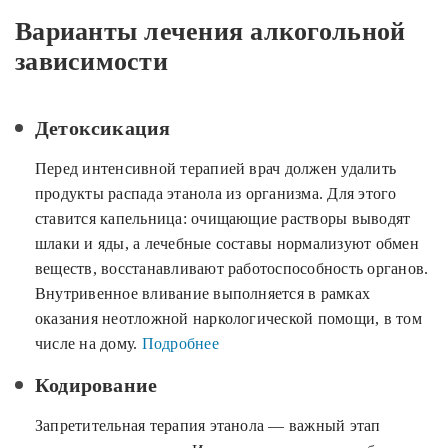
Варианты лечения алкогольной
зависимости
Детоксикация
Перед интенсивной терапией врач должен удалить
продукты распада этанола из организма. Для этого
ставится капельница: очищающие растворы выводят
шлаки и яды, а лечебные составы нормализуют обмен
веществ, восстанавливают работоспособность органов.
Внутривенное вливание выполняется в рамках
оказания неотложной наркологической помощи, в том
числе на дому.
Подробнее
Кодирование
Запретительная терапия этанола — важный этап