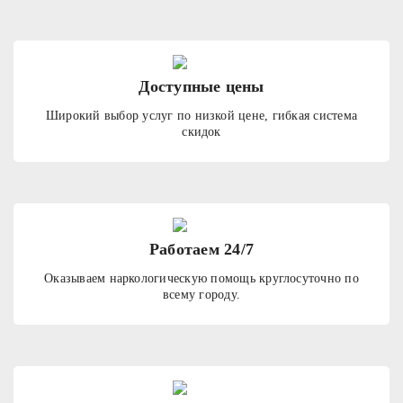
Доступные цены
Широкий выбор услуг по низкой цене, гибкая система
скидок
Работаем 24/7
Оказываем наркологическую помощь круглосуточно по
всему городу.