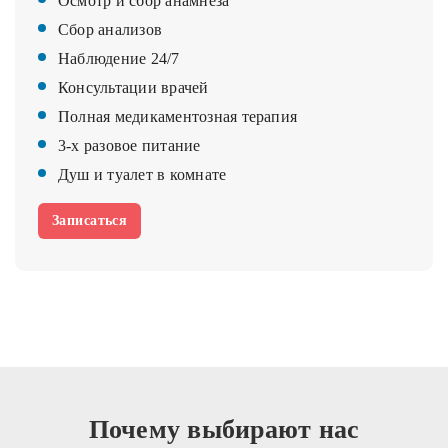
Осмотр и сбор анамнеза
Сбор анализов
Наблюдение 24/7
Консультации врачей
Полная медикаментозная терапия
3-х разовое питание
Душ и туалет в комнате
Записаться
Почему выбирают нас