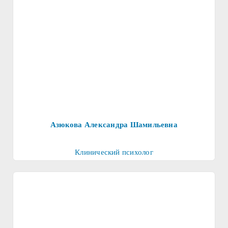
Азюкова Александра Шамильевна
Клинический психолог