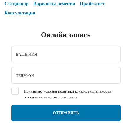
Стационар
Варианты лечения
Прайс-лист
Консультация
Онлайн запись
ВАШЕ ИМЯ
ТЕЛЕФОН
Принимаю условия
политики конфиденциальности
и
пользовательское соглашение