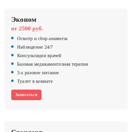
Эконом
от 2500 руб.
Осмотр и сбор анамнеза
Наблюдение 24/7
Консультации врачей
Базовая медикаментозная терапия
3-х разовое питание
Туалет в комнате
Записаться