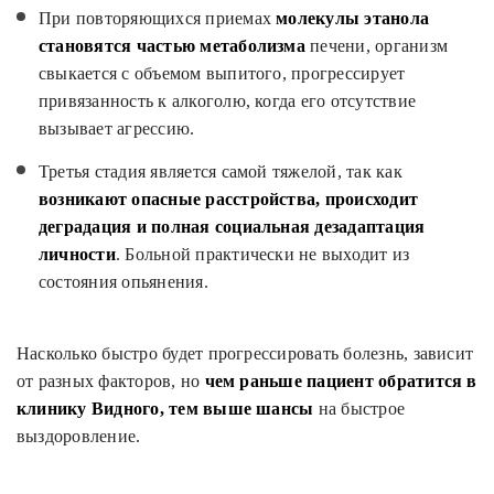
При повторяющихся приемах
молекулы этанола
становятся частью метаболизма
печени, организм
свыкается с объемом выпитого, прогрессирует
привязанность к алкоголю, когда его отсутствие
вызывает агрессию.
Третья стадия является самой тяжелой, так как
возникают опасные расстройства, происходит
деградация и полная социальная дезадаптация
личности
. Больной практически не выходит из
состояния опьянения.
Насколько быстро будет прогрессировать болезнь, зависит
от разных факторов, но
чем раньше пациент обратится в
клинику Видного, тем выше шансы
на быстрое
выздоровление.