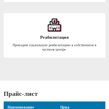
Реабилитация
Проводим социальную реабилитацию в собственном в
частном центре.
Прайс-лист
Наименование
Цена