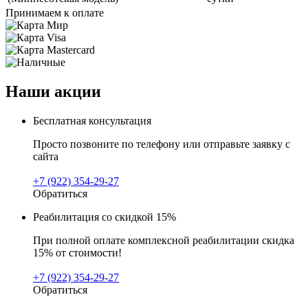
Принимаем к оплате
Наши акции
Бесплатная консультация
Просто позвоните по телефону или отправьте заявку с
сайта
+7 (922) 354-29-27
Обратиться
Реабилитация со скидкой 15%
При полной оплате комплексной реабилитации скидка
15% от стоимости!
+7 (922) 354-29-27
Обратиться