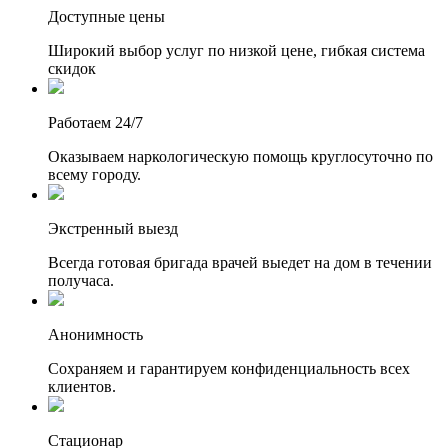
Доступные цены
Широкий выбор услуг по низкой цене, гибкая система
скидок
Работаем 24/7
Оказываем наркологическую помощь круглосуточно по
всему городу.
Экстренный выезд
Всегда готовая бригада врачей выедет на дом в течении
получаса.
Анонимность
Сохраняем и гарантируем конфиденциальность всех
клиентов.
Стационар