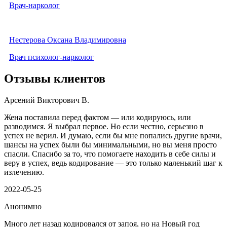
Врач-нарколог
Нестерова Оксана Владимировна
Врач психолог-нарколог
Отзывы клиентов
Арсений Викторович В.
Жена поставила перед фактом — или кодируюсь, или
разводимся. Я выбрал первое. Но если честно, серьезно в
успех не верил. И думаю, если бы мне попались другие врачи,
шансы на успех были бы минимальными, но вы меня просто
спасли. Спасибо за то, что помогаете находить в себе силы и
веру в успех, ведь кодирование — это только маленький шаг к
излечению.
2022-05-25
Анонимно
Много лет назад кодировался от запоя, но на Новый год