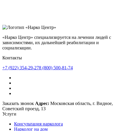
«Нарко Центр» специализируется на лечении людей с
зависимостями, их дальнейшей реабилитации и
социализации.
Контакты
+7 (922) 354-29-27
8 (800) 500-81-74
Заказать звонок
Адрес:
Московская область, г. Видное,
Советский проезд, 13
Услуги
Консультация нарколога
Нарколог на дом