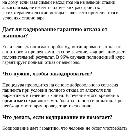
на дому, если зависимый находится на начальной стадии
алкоголизма, не имеет психических расстройств.
Психотерапевтические методы чаще всего применяются в
условиях стационара.
Дает ли кодирование гарантию отказа от
выпивки?
Если человек понимает проблему, мотивирован на отказ от
спиртного и прошел комплексное лечение, кодирование даст
положительный результат. В 96% случаев полноценный курс
гарантирует полный отказ от алкоголя.
Что нужно, чтобы закодироваться?
Процедура проводится на основе добровольного согласия
пациента при условии полного отказа от алкоголя или
наркотиков в течение 5-7 дней. В течение этого времени в
организме сохраняются метаболиты этанола и опиатов. При
необходимости врач проведет детоксикацию.
Что делать, если кодирование не помогает?
Кодирование дает гарантию, что человек не будет употреблять