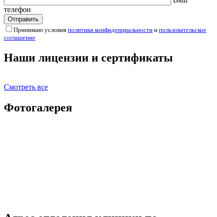
телефон
Принимаю условия
политики конфиденциальности
и
пользовательское
соглашение
Наши лицензии и сертификаты
Смотреть все
Фотогалерея