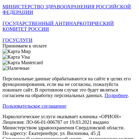
МИНИСТЕРСТВО ЗДРАВООХРАНЕНИЯ РОССИЙСКОЙ
ФЕДЕРАЦИИ
ГОСУДАРСТВЕННЫЙ АНТИНАРКОТИЧЕСКИЙ
КОМИТЕТ РОССИИ
ГОСУСЛУГИ
Принимаем к оплате
Персональные данные обрабатываются на сайте в целях его
функционирования, если вы не согласны, пожалуйста
покиньте сайт. В противном случае это будет являться
согласием на обработку персональных данных.
Подробнее
.
Пользовательское соглашение
Наркологические услуги оказывает клиника «ОРИОН»
Лицензия: ЛО-66-01-006787 от 19.03.2021 выдано
Министерством здравоохранения Свердловской области.
По адрессу: Екатеринбург, ул. Вилонова, 45 Д
Справочный наркологический центр — медицинские услуги