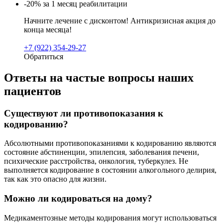
-20% за 1 месяц реабилитации
Начните лечение с дисконтом! Антикризисная акция до
конца месяца!
+7 (922) 354-29-27
Обратиться
Ответы на частые вопросы наших
пациентов
Существуют ли противопоказания к
кодированию?
Абсолютными противопоказаниями к кодированию являются
состояние абстиненции, эпилепсия, заболевания печени,
психические расстройства, онкология, туберкулез. Не
выполняется кодирование в состоянии алкогольного делирия,
так как это опасно для жизни.
Можно ли кодироваться на дому?
Медикаментозные методы кодирования могут использоваться