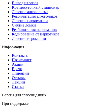
Вывод из запоя
Круглосуточный стационар
Лечение алкоголизма
Реабилитация алкоголиков
Лечение наркомании
Снятие ломки
Реабилитация наркоманов
Кодирование от наркотиков
Лечение игромании
Информация
Контакты
Прайс-лист
Акции
Врачи
Лицензии
Отзывы
Лекции
Статьи
Версия для слабовидящих
При поддержке