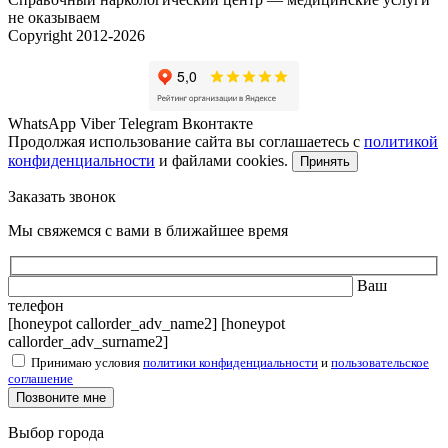
не оказываем
Copyright 2012-2026
WhatsApp
Viber
Telegram
Вконтакте
Продолжая использование сайта вы соглашаетесь с
политикой
конфиденциальности
и файлами cookies.
Принять
Заказать звонок
Мы свяжемся с вами в ближайшее время
Ваш
телефон
[honeypot callorder_adv_name2] [honeypot
callorder_adv_surname2]
Принимаю условия
политики конфиденциальности
и
пользовательское
соглашение
Выбор города