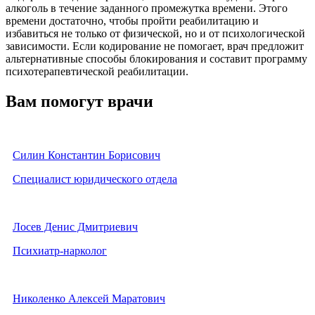
алкоголь в течение заданного промежутка времени. Этого
времени достаточно, чтобы пройти реабилитацию и
избавиться не только от физической, но и от психологической
зависимости. Если кодирование не помогает, врач предложит
альтернативные способы блокирования и составит программу
психотерапевтической реабилитации.
Вам помогут врачи
Силин Константин Борисович
Специалист юридического отдела
Лосев Денис Дмитриевич
Психиатр-нарколог
Николенко Алексей Маратович