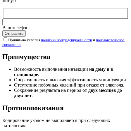
минут!
Ваш телефон
Принимаю условия
политики конфиденциальности
и
пользовательское
соглашение
Преимущества
Возможность выполнения инъекции
на дому и в
стационаре
.
Оперативность и высокая эффективность манипуляции.
Отсутствие побочных явлений при отказе от алкоголя.
Сохранение результата на период
от двух месяцев до
двух лет
.
Противопоказания
Кодирование уколом не выполняется при следующих
патологиях: