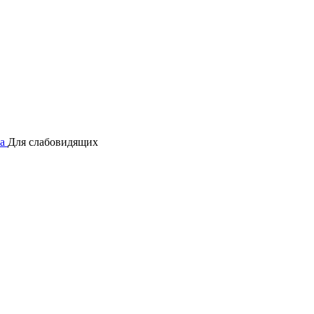
а
Для слабовидящих