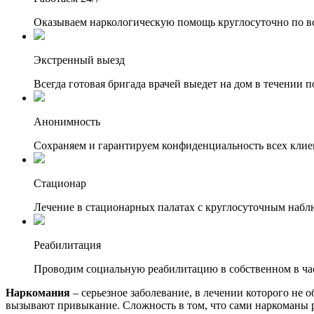
Оказываем наркологическую помощь круглосуточно по вс
Экстренный выезд
Всегда готовая бригада врачей выедет на дом в течении п
Анонимность
Сохраняем и гарантируем конфиденциальность всех клие
Стационар
Лечение в стационарных палатах с круглосуточным набл
Реабилитация
Проводим социальную реабилитацию в собственном в ча
Наркомания
– серьезное заболевание, в лечении которого не
вызывают привыкание. Сложность в том, что сами наркоманы р