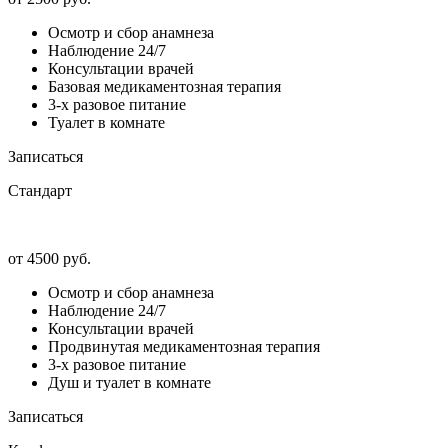
Осмотр и сбор анамнеза
Наблюдение 24/7
Консультации врачей
Базовая медикаментозная терапия
3-х разовое питание
Туалет в комнате
Записаться
Стандарт
от 4500 руб.
Осмотр и сбор анамнеза
Наблюдение 24/7
Консультации врачей
Продвинутая медикаментозная терапия
3-х разовое питание
Душ и туалет в комнате
Записаться