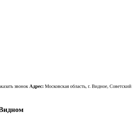
аказать звонок
Адрес:
Московская область, г. Видное, Советский 
 Видном