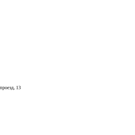
проезд, 13