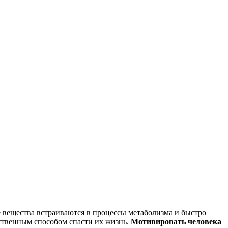
е вещества встраиваются в процессы метаболизма и быстро
нственным способом спасти их жизнь.
Мотивировать человека