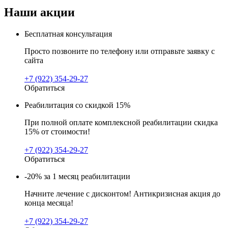
Наши акции
Бесплатная консультация
Просто позвоните по телефону или отправьте заявку с
сайта
+7 (922) 354-29-27
Обратиться
Реабилитация со скидкой 15%
При полной оплате комплексной реабилитации скидка
15% от стоимости!
+7 (922) 354-29-27
Обратиться
-20% за 1 месяц реабилитации
Начните лечение с дисконтом! Антикризисная акция до
конца месяца!
+7 (922) 354-29-27