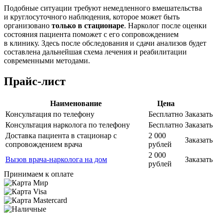
Подобные ситуации требуют немедленного вмешательства
и круглосуточного наблюдения, которое может быть
организовано
только в стационаре
. Нарколог после оценки
состояния пациента поможет с его сопровождением
в клинику. Здесь после обследования и сдачи анализов будет
составлена дальнейшая схема лечения и реабилитации
современными методами.
Прайс-лист
Наименование
Цена
Консультация по телефону
Бесплатно
Заказать
Консультация нарколога по телефону
Бесплатно
Заказать
Доставка пациента в стационар с
2 000
Заказать
сопровождением врача
рублей
2 000
Вызов врача-нарколога на дом
Заказать
рублей
Принимаем к оплате