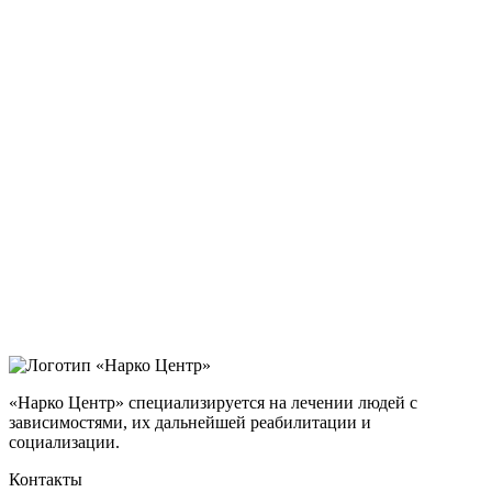
«Нарко Центр» специализируется на лечении людей с
зависимостями, их дальнейшей реабилитации и
социализации.
Контакты