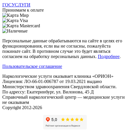
ГОСУСЛУГИ
Принимаем к оплате
Персональные данные обрабатываются на сайте в целях его
функционирования, если вы не согласны, пожалуйста
покиньте сайт. В противном случае это будет являться
согласием на обработку персональных данных.
Подробнее
.
Пользовательское соглашение
Наркологические услуги оказывает клиника «ОРИОН»
Лицензия: ЛО-66-01-006787 от 19.03.2021 выдано
Министерством здравоохранения Свердловской области.
По адрессу: Екатеринбург, ул. Вилонова, 45 Д
Справочный наркологический центр — медицинские услуги
не оказываем
Copyright 2012-2026