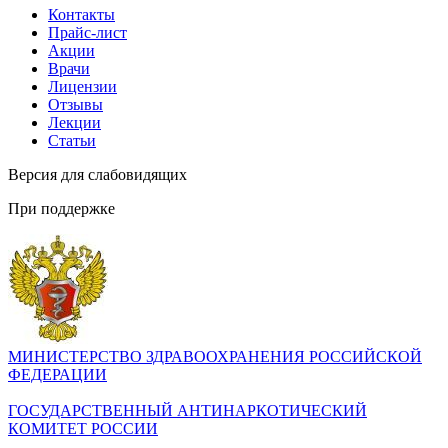
Контакты
Прайс-лист
Акции
Врачи
Лицензии
Отзывы
Лекции
Статьи
Версия для слабовидящих
При поддержке
МИНИСТЕРСТВО ЗДРАВООХРАНЕНИЯ РОССИЙСКОЙ
ФЕДЕРАЦИИ
ГОСУДАРСТВЕННЫЙ АНТИНАРКОТИЧЕСКИЙ
КОМИТЕТ РОССИИ