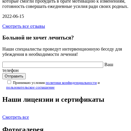
которые смогли пробудить в брате мотивацию к изменениям,
готовность совершать ежедневные усилия ради своих родных.
2022-06-15
Смотреть все отзывы
Больной не хочет лечиться?
Наши специалисты проведут интервенционную беседу для
убеждения в необходимости лечения!
Ваш
телефон
Принимаю условия
политики конфиденциальности
и
пользовательское соглашение
Наши лицензии и сертификаты
Смотреть все
Фотогалерея