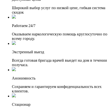
Широкий выбор услуг по низкой цене, гибкая система
скидок
Работаем 24/7
Оказываем наркологическую помощь круглосуточно по
всему городу.
Экстренный выезд
Всегда готовая бригада врачей выедет на дом в течении
получаса.
Анонимность
Сохраняем и гарантируем конфиденциальность всех
клиентов.
Стационар