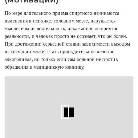
По мере длительного приема спиртного начинаются
изменения в психике, головном мозге, нарушается
мыслительная деятельность, искажается восприятие
реальности, и человек просто не осознает, что он болен.
При достижении серьезной стадии зависимости выходом
из ситуации может стать принудительное лечение
алкоголизма, но только если сам больной не против
обращения в медицинскую клинику.