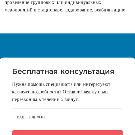
проведение групповых или индивидуальных
мероприятий в стационаре, кодирование, реабилитацию.
Бесплатная
консультация
Нужна помощь специалиста или интересуеют
какие-то подробности? Оставьте заявку и мы
перезвоним в течении 5 минут!
ВАШ ТЕЛЕФОН