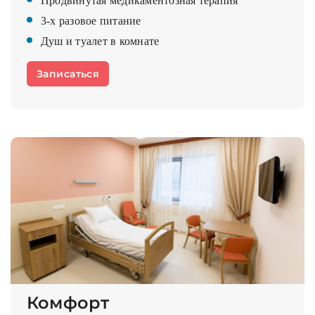
Продвинутая медикаментозная терапия
3-х разовое питание
Душ и туалет в комнате
Записаться
Комфорт