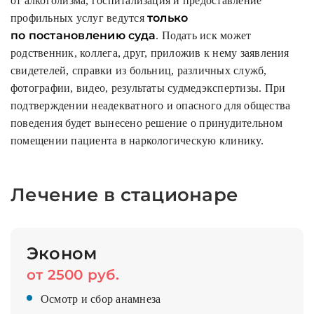
от алкоголизма, госпитализация и предоставление
только
профильных услуг ведутся
по постановлению суда
. Подать иск может
родственник, коллега, друг, приложив к нему заявления
свидетелей, справки из больниц, различных служб,
фотографии, видео, результаты судмедэкспертизы. При
подтверждении неадекватного и опасного для общества
поведения будет вынесено решение о принудительном
помещении пациента в наркологическую клинику.
Лечение в стационаре
Эконом
от 2500 руб.
Осмотр и сбор анамнеза