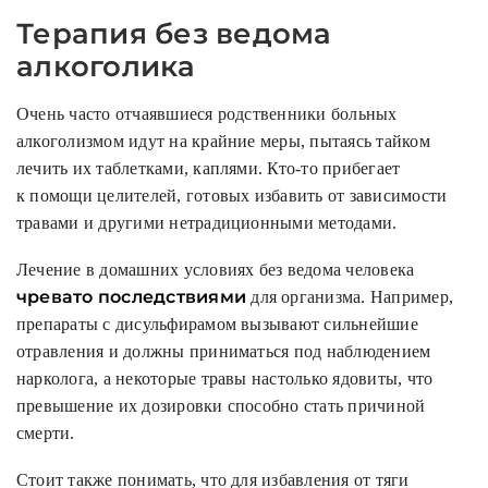
Терапия без ведома
алкоголика
Очень часто отчаявшиеся родственники больных
алкоголизмом идут на крайние меры, пытаясь тайком
лечить их таблетками, каплями. Кто-то прибегает
к помощи целителей, готовых избавить от зависимости
травами и другими нетрадиционными методами.
Лечение в домашних условиях без ведома человека
чревато последствиями
для организма. Например,
препараты с дисульфирамом вызывают сильнейшие
отравления и должны приниматься под наблюдением
нарколога, а некоторые травы настолько ядовиты, что
превышение их дозировки способно стать причиной
смерти.
Стоит также понимать, что для избавления от тяги