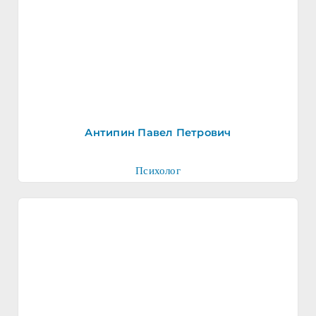
Антипин Павел Петрович
Психолог