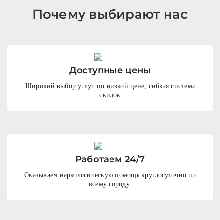
Почему выбирают нас
Доступные цены
Широкий выбор услуг по низкой цене, гибкая система
скидок
Работаем 24/7
Оказываем наркологическую помощь круглосуточно по
всему городу.