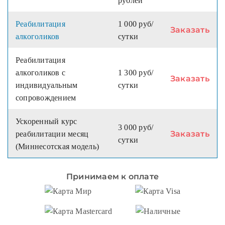
рублей
Реабилитация
1 000 руб/
Заказать
алкоголиков
сутки
Реабилитация
алкоголиков с
1 300 руб/
Заказать
индивидуальным
сутки
сопровождением
Ускоренный курс
3 000 руб/
Заказать
реабилитации месяц
сутки
(Миннесотская модель)
Принимаем к оплате