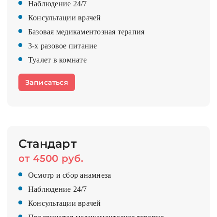
Наблюдение 24/7
Консультации врачей
Базовая медикаментозная терапия
3-х разовое питание
Туалет в комнате
Записаться
Стандарт
от 4500 руб.
Осмотр и сбор анамнеза
Наблюдение 24/7
Консультации врачей