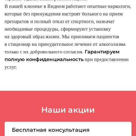
В нашей клинике в Видном работают опытные наркологи,
которые без принуждения настроят больного на прием
препаратов и полный отказ от спиртного, назначат
необходимые процедуры, сформируют установку
на здоровый образ жизни. Мы принимаем пациентов
в стационар на принудительное лечение от алкоголизма
Гарантируем
только с их добровольного согласия.
полную конфиденциальность
при предоставлении
услуг.
Наши акции
Бесплатная консультация