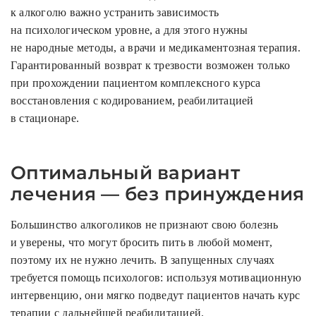
к алкоголю важно устранить зависимость
на психологическом уровне, а для этого нужны
не народные методы, а врачи и медикаментозная терапия.
Гарантированный возврат к трезвости возможен только
при прохождении пациентом комплексного курса
восстановления с кодированием, реабилитацией
в стационаре.
Оптимальный вариант
лечения — без принуждения
Большинство алкоголиков не признают свою болезнь
и уверены, что могут бросить пить в любой момент,
поэтому их не нужно лечить. В запущенных случаях
требуется помощь психологов: используя мотивационную
интервенцию, они мягко подведут пациентов начать курс
терапии с дальнейшей реабилитацией.