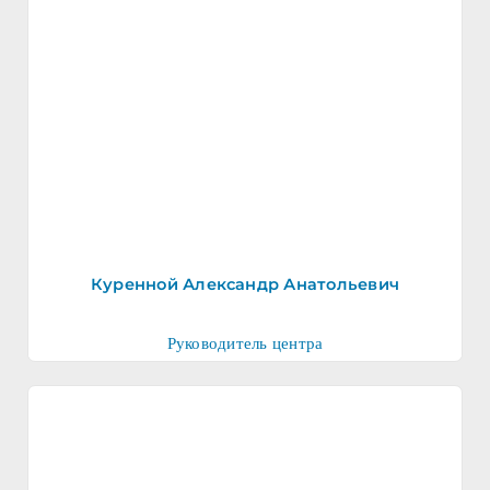
Куренной Александр Анатольевич
Руководитель центра