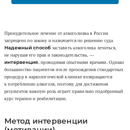
Принудительное лечение от алкоголизма в России
запрещено по закону и назначается по решению суда.
Надежный способ
заставить алкоголика лечиться,
не нарушая его прав и законодательства, —
интервенция
, проводимая опытными врачами. Однако
большинство пациентов после прохождения стандартных
процедур в наркологической клинике возвращаются
к потреблению алкоголя, поэтому для достижения
результатов важную роль играет правильно подобранный
курс терапии и реабилитации.
Метод интервенции
(мотивации)