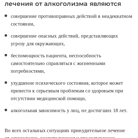
лечения от алкоголизма являются
совершение противоправных действий в неадекватном
состоянии,
совершение опасных действий, представляющих
угрозу для окружающих,
беспомощность пациента, неспособность
самостоятельно справляться с жизненными
потребностями,
ухудшение психического состояния, которое может
привести к серьезным проблемам со здоровьем при
отсутствии медицинской помощи,
алкогольная зависимость у лиц, не достигших 18 лет.
Во всех остальных ситуациях принудительное лечение