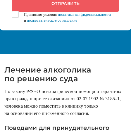
Принимаю условия
политики конфиденциальности
и
пользовательское соглашение
Лечение алкоголика
по решению суда
По закону РФ «О психиатрической помощи и гарантиях
прав граждан при ее оказании» от 02.07.1992 № 3185–1,
человека можно поместить в клинику только
на основании его письменного согласия.
Поводами для принудительного