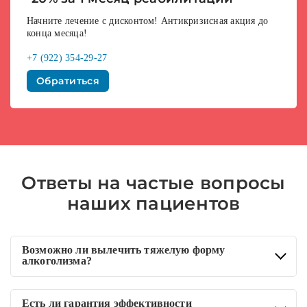
Начните лечение с дисконтом! Антикризисная акция до
конца месяца!
+7 (922) 354-29-27
Обратиться
Ответы на частые вопросы
наших пациентов
Возможно ли вылечить тяжелую форму
алкоголизма?
Алкоголизм успешно лечится на любых стадиях, если сам
Есть ли гарантия эффективности