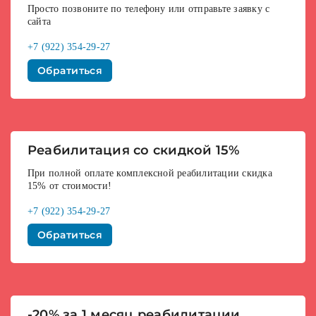
Просто позвоните по телефону или отправьте заявку с
сайта
+7 (922) 354-29-27
Обратиться
Реабилитация со скидкой 15%
При полной оплате комплексной реабилитации скидка
15% от стоимости!
+7 (922) 354-29-27
Обратиться
-20% за 1 месяц реабилитации