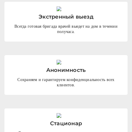
Экстренный выезд
Всегда готовая бригада врачей выедет на дом в течении
получаса.
Анонимность
Сохраняем и гарантируем конфиденциальность всех
клиентов.
Стационар