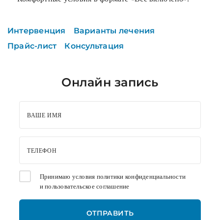
Интервенция
Варианты лечения
Прайс-лист
Консультация
Онлайн запись
ВАШЕ ИМЯ
ТЕЛЕФОН
Принимаю условия
политики конфиденциальности
и
пользовательское соглашение