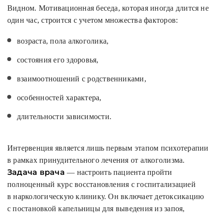
Видном. Мотивационная беседа, которая иногда длится не
один час, строится с учетом множества факторов:
возраста, пола алкоголика,
состояния его здоровья,
взаимоотношений с родственниками,
особенностей характера,
длительности зависимости.
Интервенция является лишь первым этапом психотерапии
в рамках принудительного лечения от алкоголизма.
Задача врача
— настроить пациента пройти
полноценный курс восстановления с госпитализацией
в наркологическую клинику. Он включает детоксикацию
с постановкой капельницы для выведения из запоя,