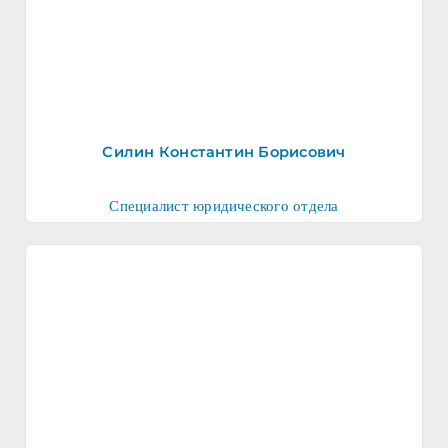
Силин Константин Борисович
Специалист юридического отдела