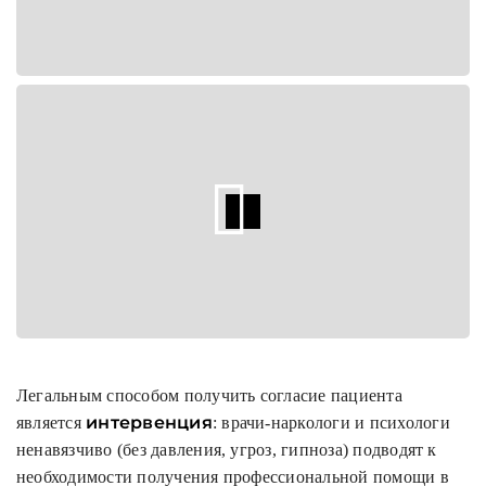
Легальным способом получить согласие пациента
интервенция
является
: врачи-наркологи и психологи
ненавязчиво (без давления, угроз, гипноза) подводят к
необходимости получения профессиональной помощи в