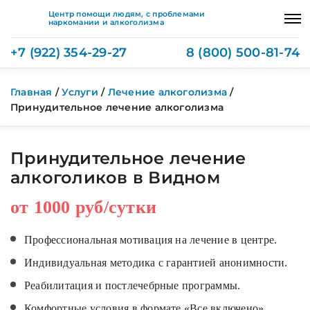
Центр помощи людям, с проблемами
наркомании и алкоголизма
+7 (922) 354-29-27
8 (800) 500-81-74
Главная
/
Услуги
/
Лечение алкоголизма
/
Принудительное лечение алкоголизма
Принудительное лечение
алкоголиков в Видном
от 1000 руб/сутки
Профессиональная мотивация на лечение в центре.
Индивидуальная методика с гарантией анонимности.
Реабилитация и постлечебрные программы.
Комфортные условия в формате «Все включено».