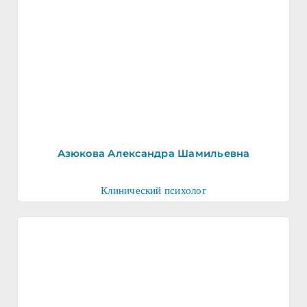
Азюкова Александра Шамильевна
Клинический психолог