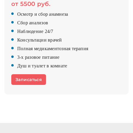
от 5500 руб.
Осмотр и сбор анамнеза
Сбор анализов
Наблюдение 24/7
Консультации врачей
Полная медикаментозная терапия
3-х разовое питание
Душ и туалет в комнате
Записаться