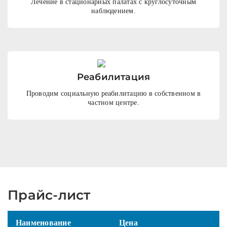
Лечение в стационарных палатах с круглосуточным
наблюдением.
Реабилитация
Проводим социальную реабилитацию в собственном в
частном центре.
Прайс-лист
Наименование
Цена